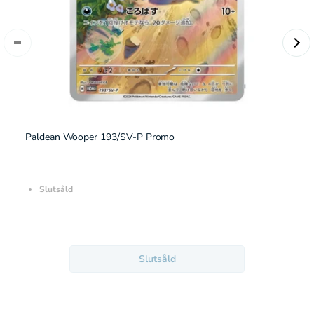
Paldean Wooper 193/SV-P Promo
Slutsåld
Slutsåld