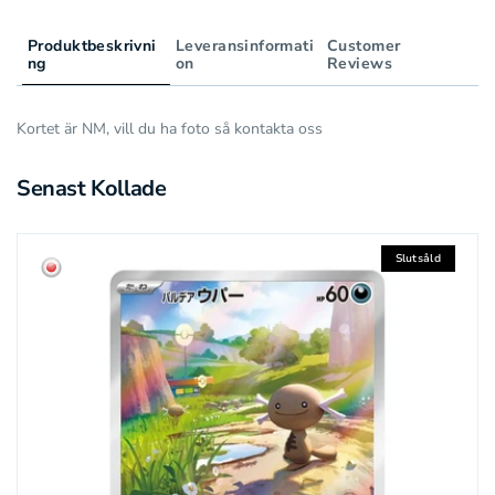
Produktbeskrivni
Leveransinformati
Customer
ng
on
Reviews
Kortet är NM, vill du ha foto så kontakta oss
Senast Kollade
Slutsåld