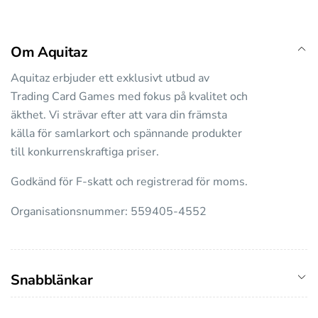
Om Aquitaz
Aquitaz erbjuder ett exklusivt utbud av
Trading Card Games med fokus på kvalitet och
äkthet. Vi strävar efter att vara din främsta
källa för samlarkort och spännande produkter
till konkurrenskraftiga priser.
Godkänd för F-skatt och registrerad för moms.
Organisationsnummer: 559405-4552
Snabblänkar