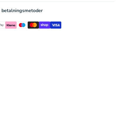
 betalningsmetoder