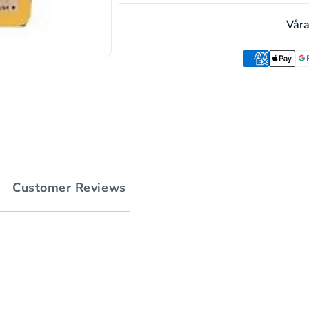
Våra
Customer Reviews