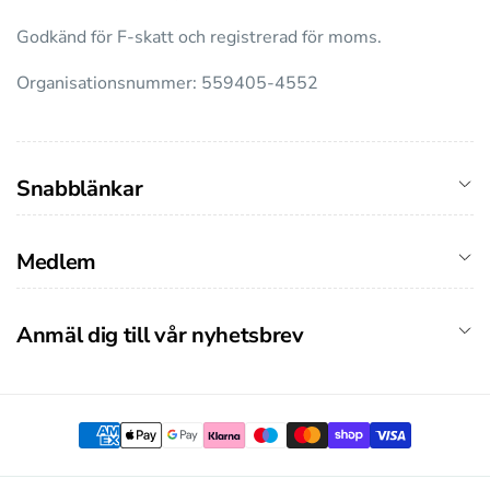
Godkänd för F-skatt och registrerad för moms.
Organisationsnummer: 559405-4552
Snabblänkar
Medlem
Anmäl dig till vår nyhetsbrev
Betalningsmetoder