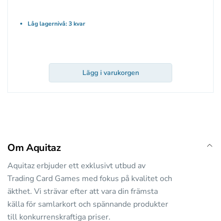
Låg lagernivå: 3 kvar
Lägg i varukorgen
Om Aquitaz
Aquitaz erbjuder ett exklusivt utbud av
Trading Card Games med fokus på kvalitet och
äkthet. Vi strävar efter att vara din främsta
källa för samlarkort och spännande produkter
till konkurrenskraftiga priser.