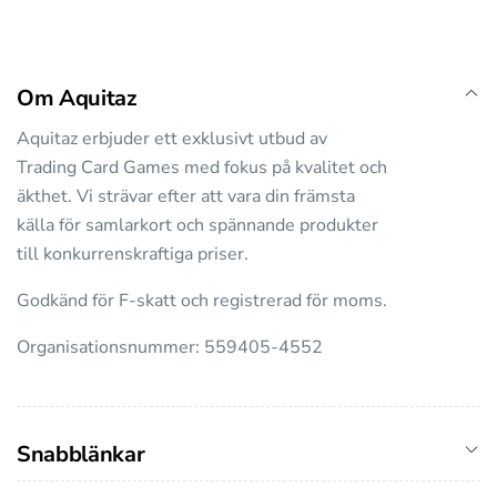
Om Aquitaz
Aquitaz erbjuder ett exklusivt utbud av
Trading Card Games med fokus på kvalitet och
äkthet. Vi strävar efter att vara din främsta
källa för samlarkort och spännande produkter
till konkurrenskraftiga priser.
Godkänd för F-skatt och registrerad för moms.
Organisationsnummer: 559405-4552
Snabblänkar