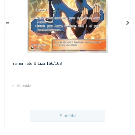
Trainer Tate & Liza 166/168
Slutsåld
Slutsåld