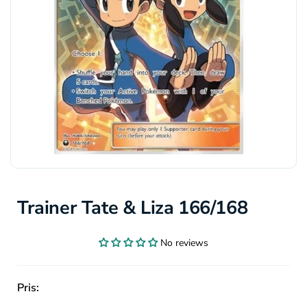
Trainer Tate & Liza 166/168
No reviews
Pris: